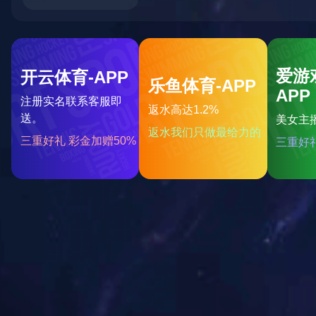
一站式服务平台
+ 台湾徕通（莱璟）
+ 日本沙迪克
+ 现代威亚
进荣单头火花机 Z
+ 韩华走心机
乐鱼平台-乐鱼（中国）一站式
服务平台
地 址：东莞市长安镇金铭国际
模具城展厅3B栋-2001
台湾莱璟-CA
电 话：0769-81153535
传 真：0769-81153536
联系人：伍小姐 13827296260
邮 箱: xiangyajixie@126.com