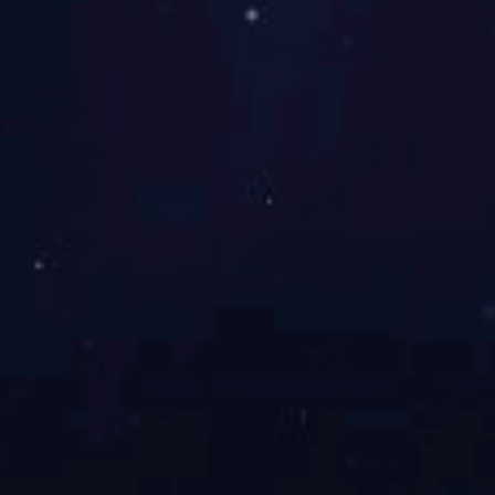
公司新闻
COMPANY NEWS
广东慢走丝的一些基
慢走丝也叫低速走丝，
家介绍下广东慢走丝的一
丝加工的原理是他们之
完成，所以即使丝电...
[
广东慢走丝切割出现问题我们要如何解决？
广东慢走丝切割加工中如何防止工件变形？
广东慢走丝的一些相关知识点
广东慢走丝的加工特点介绍
广东徕通慢走丝厂家:慢走丝技术在模具制造中的运用