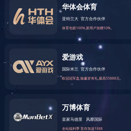
产品中心
乐鱼平台-乐鱼（中国）一站式服务
乐鱼平台-乐鱼（
平台
台湾徕通（莱璟）
日本沙迪克
现代威亚
韩华走心机
乐鱼平台-乐鱼（中国）一站
式服务平台
乐鱼平台-乐鱼（中国）一站式服务