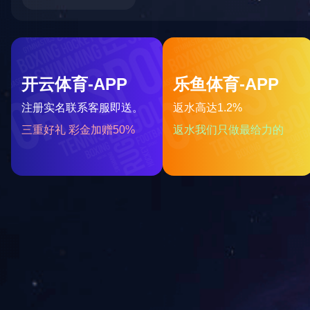
平台
地 址：东莞市长安镇金铭国际模具
城展厅3B栋-2001
电 话：0769-81153535
传 真：0769-81153536
联系人：伍小姐 13827296260
邮 箱: xiangyajixie@126.com
网 址: americasfinestwebsite.com