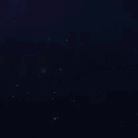
最小分辨率
mm
机床
安装面积（W*D*H)
mm
产品中心
成功案例
资质荣誉
乐鱼平台-乐鱼（中国）一站式