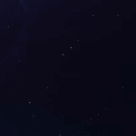
600
660*1260
4400
10000
3690
19500
450
COLUMN
50
IBM COMPATIBLE
10*2
3.8*2
380