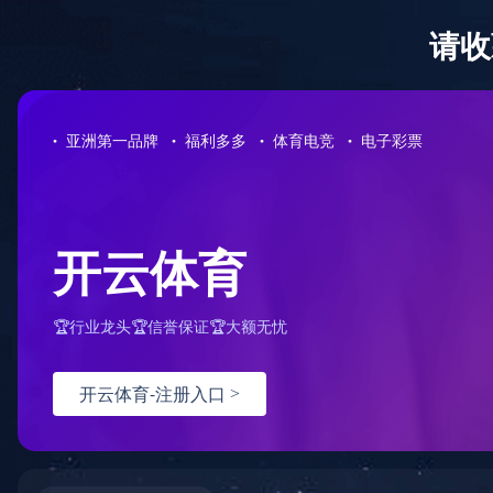
网站首页
关于我们