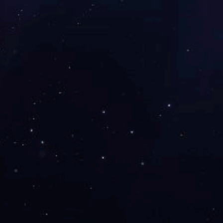
友情链接
LINKS
出格
BAIDU
新浪
网站首页
关于我们
新闻中心
乐鱼平台-乐鱼（中国）一站式服务平台 版权所有
网站后台
[向上]