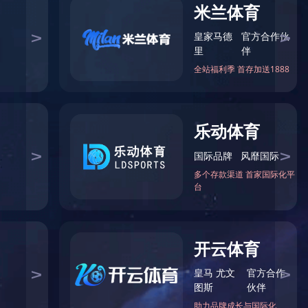
中心
>
乐鱼平台-乐鱼（中国）一站式服务平台
>
-2H
 别：乐鱼平台-乐鱼（中国）一站式服务平台
间：2022/2/21 15:40:28