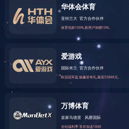
产品中心
乐鱼平台-乐鱼（中国）一站式服务
日本沙迪克
平台
台湾徕通（莱璟）
日本沙迪克
现代威亚
韩华走心机
乐鱼平台-乐鱼（中国）一站
式服务平台
乐鱼平台-乐鱼（中国）一站式服务