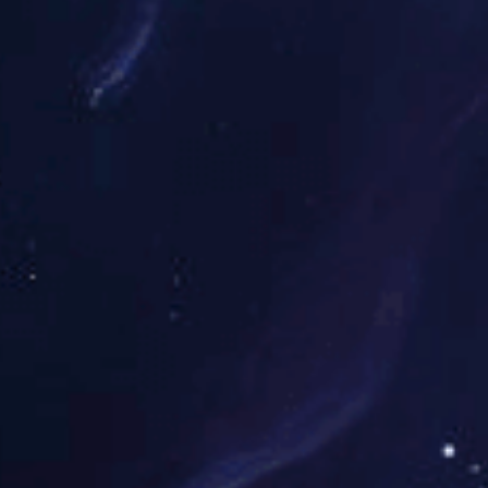
新的电极丝
特别适用于
的问题并减
新台阶加工功能 
大幅提升了
了与标准条
迪克为了生
发。从提高
脉冲， AL系列
此外，沙迪
所以整个机
机械精度下
的机床所有
方位支持从
以及“AIM（