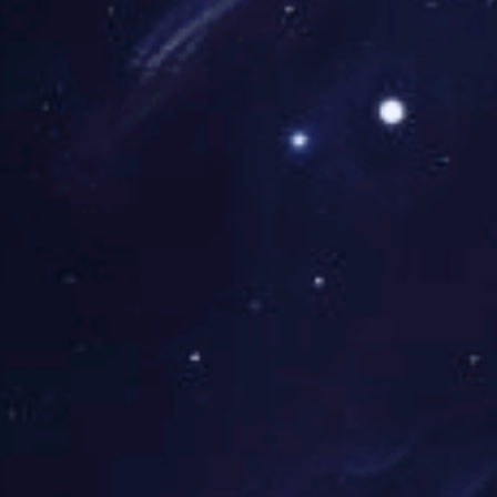
新型加工液
防止加工时
搭载了新的
会显示警报
可以在图表
尺寸 宽×深 （mm
各轴行程 X×Y×Z (
U×V 轴行程 (mm)
最大锥角
最大工件尺寸（喷
宽×长×高 (mm)
最大工件尺寸（浸
宽×长×高 (mm)
最大加工物質量（
最大加工物質量（浸
电极丝(mm)