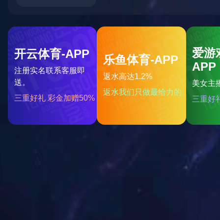
邮 箱: xiangyajixie@126.com
网 址: americasfinestwebsite.com
首页
上一页
友情链接
LINKS
出格
BAIDU
新浪
网站首页
关于我们
新闻中心
产品中心
成功
乐鱼平台-乐鱼（中国）一站式服务平台 版权所有
网站后台