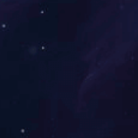
友情链接
LINKS
出格
BAIDU
新浪
网站首页
关于我们
新闻中心
产品中心
成功
乐鱼平台-乐鱼（中国）一站式服务平台 版权所有
网站后台