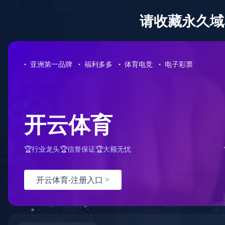
网站首页
关于我们
新闻中心