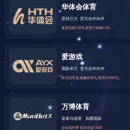
新闻中心
公司新闻
公司新闻
行业新闻
乐鱼平台-乐鱼（中国）一站
式服务平台
广东徕通
锈蚀
慢走丝生
乐鱼平台-乐鱼（中国）一站式服务
平台
生绣。对
地 址：东莞市长安镇金铭国际模具
在外面的
城展厅3B栋-2001
作台子上
电 话：0769-81153535
压缩烘干
传 真：0769-81153536
件里的水
联系人：伍小姐 13827296260