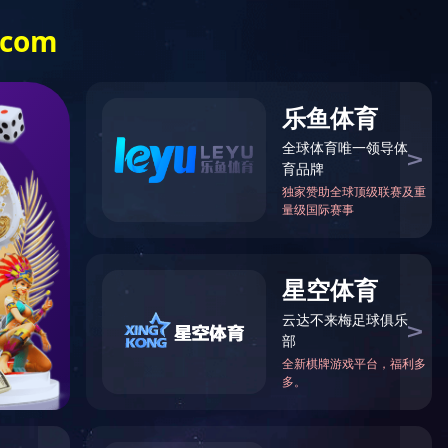
全国服务咨询热线
0769-81153535
资质荣誉
乐鱼平台-乐鱼（中
国）一站式服务平台