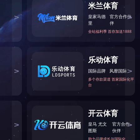
当前位置：
主页
>
新闻中心
>
2022-9-13
2022-8-15
2022-7-29
2022-5-13
2021-12-22
2021-12-22