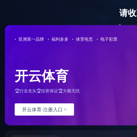
网站首页
关于我们