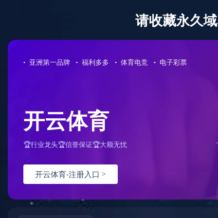
网站首页
关于我们
新闻中心