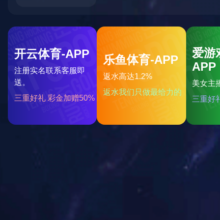
统，一些机
邮 箱: xiangyajixie@126.com
可直接完成
网 址: americasfinestwebsite.com
水平。
(2) 高档
这种机床基
阻抗电解电
纯，加工效
变化和优化
工。
(3) 中档
广
该机床通常
可以达到这
要求。一般
实际较大加工