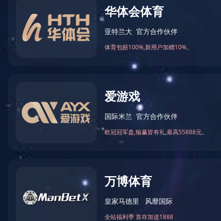
产品中心
乐鱼平台-乐鱼（中国）一站式服务
日本沙迪克
平台
台湾徕通（莱璟）
日本沙迪克
现代威亚
韩华走心机
乐鱼平台-乐鱼（中国）一站
式服务平台
乐鱼平台-乐鱼（中国）一站式服务