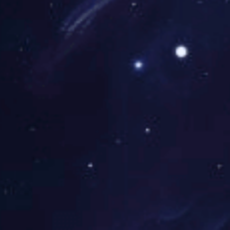
最大工件尺寸（浸
宽×长×高 (mm)
最大加工物質量（
最大加工物質量（浸
电极丝(mm)
电极丝张力(N)
最大电极丝进给速度(m
从地面到工作台顶
机床主体尺寸 宽×长
机床安装尺寸 宽×长 
机床主体重量（kg
电气总容量
友情链接
LINKS
出格
BAIDU
新浪