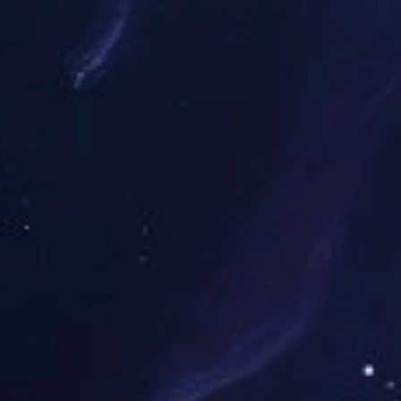
*
标准规格
规格
最大
(W×
最大
X/
U/
机床
Z轴
轴承
占地
水过
总重