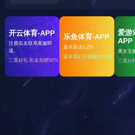
平台
地 址：东莞市长安镇金铭国际模具
城展厅3B栋-2001
电 话：0769-81153535
传 真：0769-81153536
联系人：伍小姐 13827296260
邮 箱: xiangyajixie@126.com
首页
上一页
网 址: americasfinestwebsite.com
友情链接
LINKS
出格
BAIDU
新浪
网站首页
关于我们
新闻中心
产品中心
成功
乐鱼平台-乐鱼（中国）一站式服务平台 版权所有